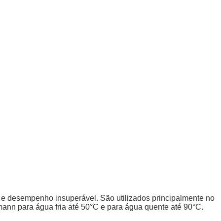
 desempenho insuperável. São utilizados principalmente no
ann para água fria até 50°C e para água quente até 90°C.