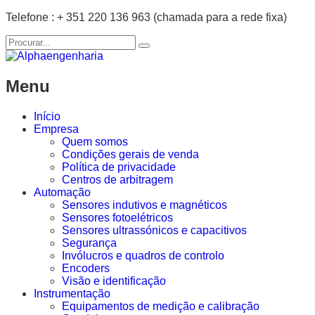
Telefone : + 351 220 136 963 (chamada para a rede fixa)
Menu
Início
Empresa
Quem somos
Condições gerais de venda
Política de privacidade
Centros de arbitragem
Automação
Sensores indutivos e magnéticos
Sensores fotoelétricos
Sensores ultrassónicos e capacitivos
Segurança
Invólucros e quadros de controlo
Encoders
Visão e identificação
Instrumentação
Equipamentos de medição e calibração