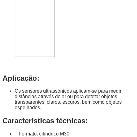
Aplicação:
Os sensores ultrassónicos aplicam-se para medir
distâncias através do ar ou para detetar objetos
transparentes, claros, escuros, bem como objetos
espelhados.
Características técnicas:
– Formato: cilíndrico M30.